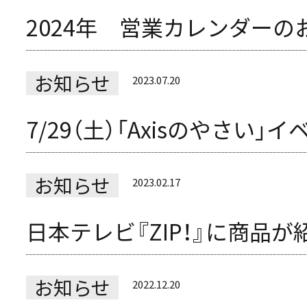
2024年 営業カレンダーの
お知らせ
2023.07.20
7/29（土）「Axisのやさい
お知らせ
2023.02.17
日本テレビ『ZIP！』に商品
お知らせ
2022.12.20