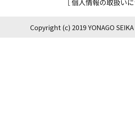
［ 個人情報の取扱いに
Copyright (c) 2019 YONAGO SEIKA 