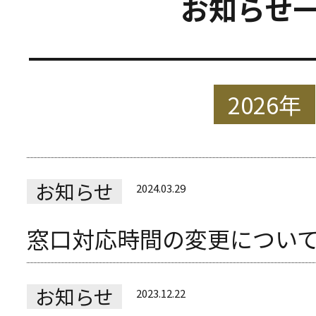
お知らせ
2026年
お知らせ
2024.03.29
窓口対応時間の変更につい
お知らせ
2023.12.22