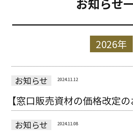
お知らせ
2026年
お知らせ
2024.11.12
【窓口販売資材の価格改定の
お知らせ
2024.11.08