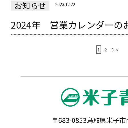
お知らせ
2023.12.22
2024年 営業カレンダーの
1
2
3
»
〒683-0853鳥取県米子市