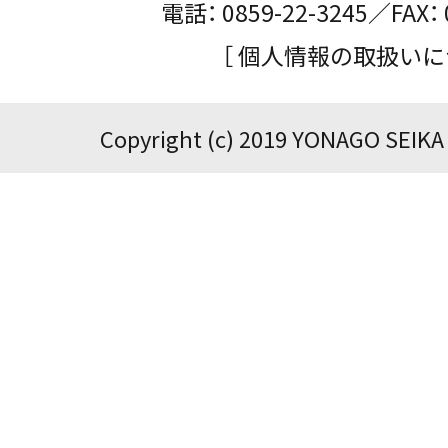
電話： 0859-22-3245／FAX： 
［ 個人情報の取扱いに
Copyright (c) 2019 YONAGO SEIKA 